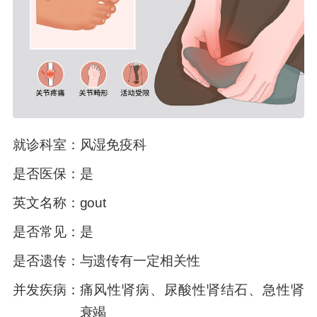
就诊科室：
风湿免疫科
是否医保：
是
英文名称：
gout
是否常见：
是
是否遗传：
与遗传有一定相关性
并发疾病：
痛风性肾病、尿酸性肾结石、急性肾
衰竭