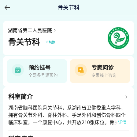
骨关节科
湖南省第二人民医院
骨关节科
切换
预约挂号
专家问诊
全网多号源预约
专家线上咨询
科室简介
湖南省脑科医院骨关节科，系湖南省卫健委重点学科，
拥有骨关节外科、脊柱外科、手足外科和创伤骨科四个
临床科室，一个康复中心，共开放210张床位。骨关节
详情
外科作为大骨科的亚专科，是湖南省脑科医院具有鲜明