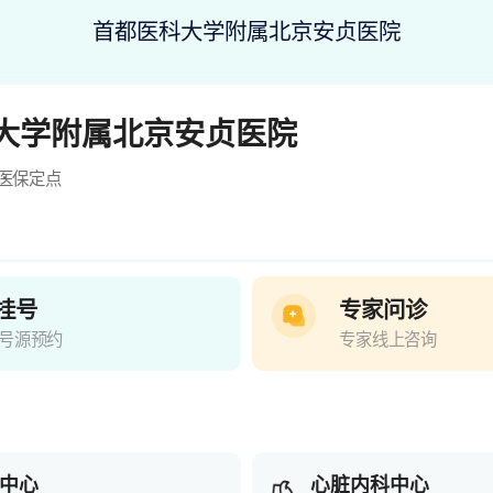
首都医科大学附属北京安贞医院
大学附属北京安贞医院
医保定点
挂号
专家问诊
号源预约
专家线上咨询
中心
心脏内科中心