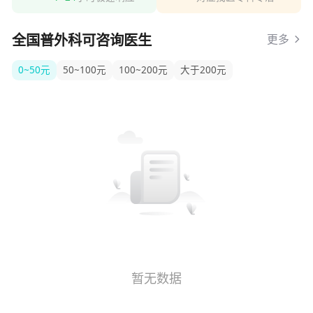
全国普外科可咨询医生
更多
0~50元
50~100元
100~200元
大于200元
暂无数据