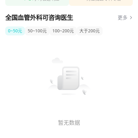
全国血管外科可咨询医生
更多
0~50元
50~100元
100~200元
大于200元
暂无数据