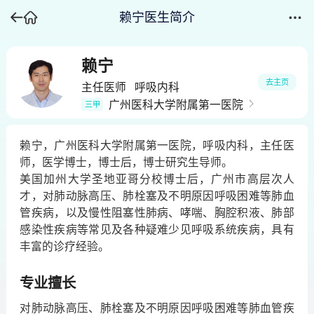
赖宁医生简介
赖宁
去主页
主任医师
呼吸内科
广州医科大学附属第一医院
三甲
赖宁，广州医科大学附属第一医院，呼吸内科，主任医
师，医学博士，博士后，博士研究生导师。
美国加州大学圣地亚哥分校博士后，广州市高层次人
才，对肺动脉高压、肺栓塞及不明原因呼吸困难等肺血
管疾病，以及慢性阻塞性肺病、哮喘、胸腔积液、肺部
感染性疾病等常见及各种疑难少见呼吸系统疾病，具有
丰富的诊疗经验。
专业擅长
对肺动脉高压、肺栓塞及不明原因呼吸困难等肺血管疾