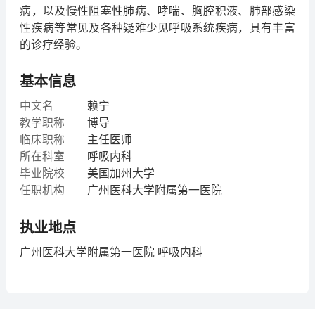
病，以及慢性阻塞性肺病、哮喘、胸腔积液、肺部感染
性疾病等常见及各种疑难少见呼吸系统疾病，具有丰富
的诊疗经验。
基本信息
中文名
赖宁
教学职称
博导
临床职称
主任医师
所在科室
呼吸内科
毕业院校
美国加州大学
任职机构
广州医科大学附属第一医院
执业地点
广州医科大学附属第一医院 呼吸内科