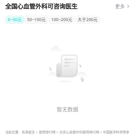
全国心血管外科可咨询医生
更多
0~50元
50~100元
100~200元
大于200元
暂无数据
当前位置：
有来医生
>
医院排行榜
>
北京
心血管外科
医院排行榜
>
中国医学科学院阜