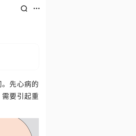
同。先心病的
，需要引起重