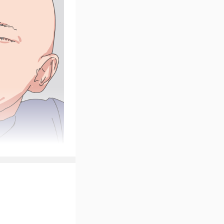
日常活动如吃