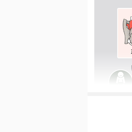
1、呼吸异