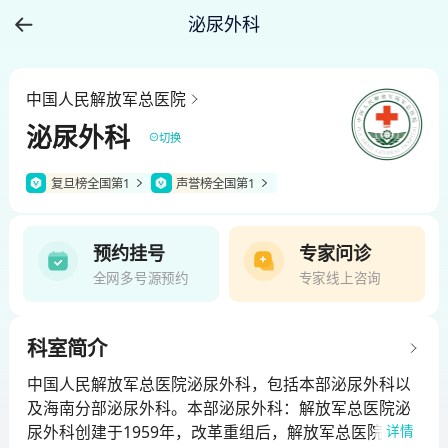
泌尿外科
中国人民解放军总医院
泌尿外科
切换
复旦榜全国第1
声誉榜全国第1
预约挂号
专家问诊
全网多号源预约
专家线上咨询
科室简介
中国人民解放军总医院泌尿外科，包括本部泌尿外科以
及海南分部泌尿外科。本部泌尿外科：解放军总医院泌
尿外科创建于1959年，改革重组后，解放军总医院泌尿
详情