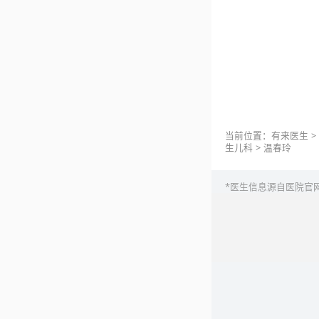
当前位置：
有来医生
>
生儿科
>
温春玲
*医生信息源自医院官