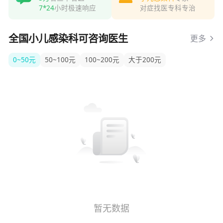
7*24
小时极速响应
对症找医专科专治
全国小儿感染科可咨询医生
更多
0~50元
50~100元
100~200元
大于200元
暂无数据