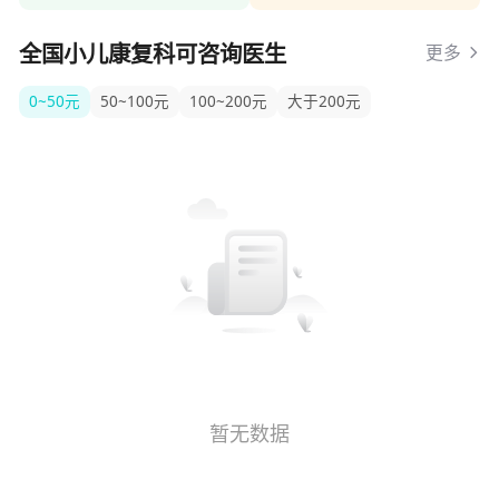
全国小儿康复科可咨询医生
更多
0~50元
50~100元
100~200元
大于200元
暂无数据