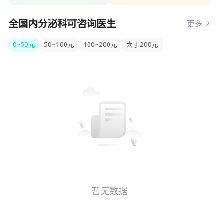
全国内分泌科可咨询医生
更多
0~50元
50~100元
100~200元
大于200元
暂无数据