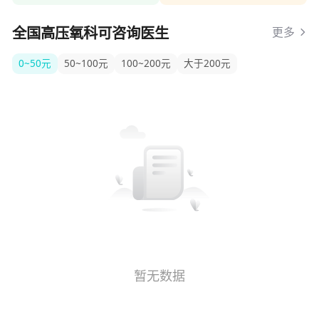
全国高压氧科可咨询医生
更多
0~50元
50~100元
100~200元
大于200元
暂无数据