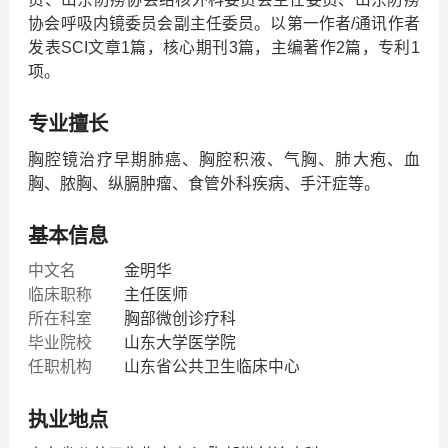
协会呼吸内镜委员会副主任委员。以第一作者/通讯作者
发表SCI文章1篇，核心期刊3篇，主编著作2篇，专利1
项。
专业擅长
胸腔镜治疗早期肺癌、胸腔积液、气胸、肺大疱、血
胸、脓胸、纵膈肿瘤、食管外科疾病、手汗症等。
基本信息
中文名
金明华
临床职称
主任医师
所在科室
胸部微创诊疗科
毕业院校
山东大学医学院
任职机构
山东省公共卫生临床中心
执业地点