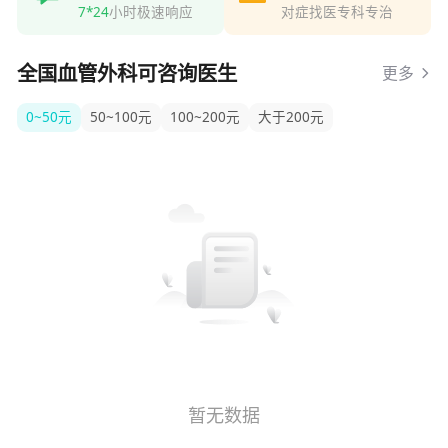
7*24
小时极速响应
对症找医专科专治
全国血管外科可咨询医生
更多
0~50元
50~100元
100~200元
大于200元
暂无数据