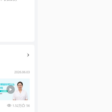
2026.06.03
1.52万
56