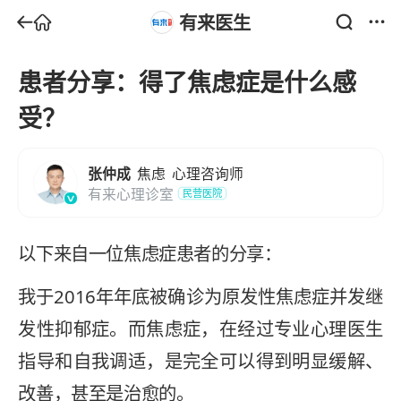
有来医生
患者分享：得了焦虑症是什么感
受？
张仲成
焦虑
心理咨询师
有来心理诊室
民营医院
以下来自一位焦虑症患者的分享：
我于2016年年底被确诊为原发性焦虑症并发继
发性抑郁症。而焦虑症，在经过专业心理医生
指导和自我调适，是完全可以得到明显缓解、
改善，甚至是治愈的。