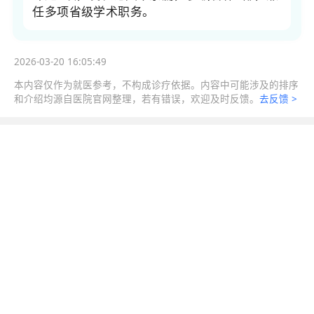
任多项省级学术职务。
2026-03-20 16:05:49
本内容仅作为就医参考，不构成诊疗依据。内容中可能涉及的排序
和介绍均源自医院官网整理，若有错误，欢迎及时反馈。
去反馈 >