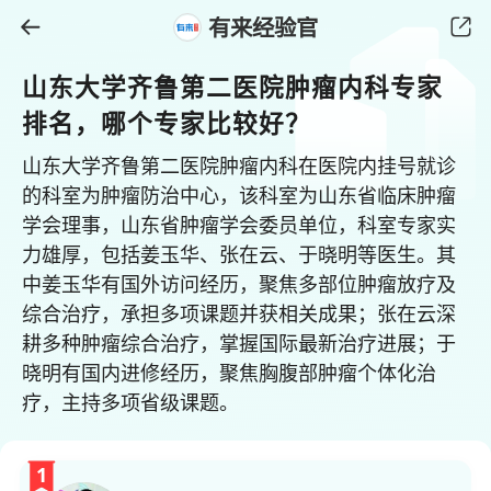
有来经验官
山东大学齐鲁第二医院肿瘤内科专家
排名，哪个专家比较好？
山东大学齐鲁第二医院肿瘤内科在医院内挂号就诊
的科室为肿瘤防治中心，该科室为山东省临床肿瘤
学会理事，山东省肿瘤学会委员单位，科室专家实
力雄厚，包括姜玉华、张在云、于晓明等医生。其
中姜玉华有国外访问经历，聚焦多部位肿瘤放疗及
综合治疗，承担多项课题并获相关成果；张在云深
耕多种肿瘤综合治疗，掌握国际最新治疗进展；于
晓明有国内进修经历，聚焦胸腹部肿瘤个体化治
疗，主持多项省级课题。
1