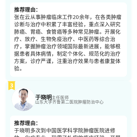
推荐理由：
张在云从事肿瘤临床工作20余年，在各类肿瘤
诊断与治疗中积累了丰富经验，重点深入研究
肺癌、胃癌、食管癌等多种常见肿瘤。开展化
疗、放疗、生物免疫治疗、中医药等综合治
疗，掌握肿瘤治疗领域国际最新进展，能够根
据患者具体病情，制定个体化、规范化的治疗
方案，诊疗严谨，注重治疗效果与患者康复体
验。
3
于晓明
主任医师
山东大学齐鲁第二医院
肿瘤防治中心
推荐理由：
于晓明多次到中国医学科学院肿瘤医院进修