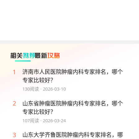
1
济南市人民医院肿瘤内科专家排名，哪个
专家比较好？
130
阅读 ·
2026-03-10
2
山东省肿瘤医院肿瘤内科专家排名，哪个
专家比较好？
107
阅读 ·
2026-03-24
3
山东大学齐鲁医院肿瘤内科专家排名，哪