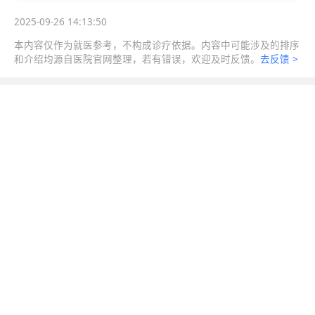
2025-09-26 14:13:50
本内容仅作为就医参考，不构成诊疗依据。内容中可能涉及的排序
和介绍均源自医院官网整理，若有错误，欢迎及时反馈。
去反馈 >