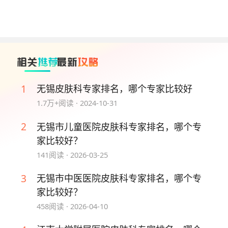
1
无锡皮肤科专家排名，哪个专家比较好
1.7万+
阅读 ·
2024-10-31
2
无锡市儿童医院皮肤科专家排名，哪个专
家比较好？
141
阅读 ·
2026-03-25
3
无锡市中医医院皮肤科专家排名，哪个专
家比较好？
458
阅读 ·
2026-04-10