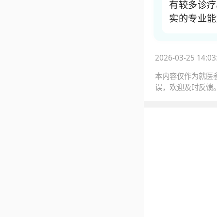
有较多诊疗
实的专业能
2026-03-25 14:03
本内容仅作为就医
误，欢迎及时反馈