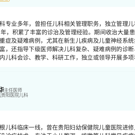
科专业多年，曾担任儿科相关管理职务，独立管理儿
1年，积累了丰富的诊治及管理经验。期间收治大量
重症及疑难病例，尤其在新生儿疾病及儿童神经系统
富，还指导下级医师解决儿科复杂、疑难病例的诊断
内儿科会诊、教学、科研工作，独立或领导开展多项
华
主任医师
航贵阳医院
儿科
根儿科临床一线，曾在贵阳妇幼保健院儿童医院进修