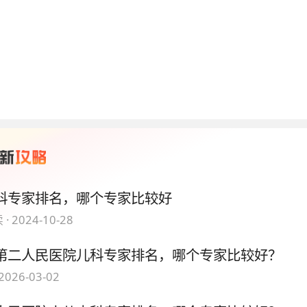
科专家排名，哪个专家比较好
 ·
2024-10-28
第二人民医院儿科专家排名，哪个专家比较好？
2026-03-02