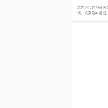
本内容仅作为就医
误，欢迎及时反馈