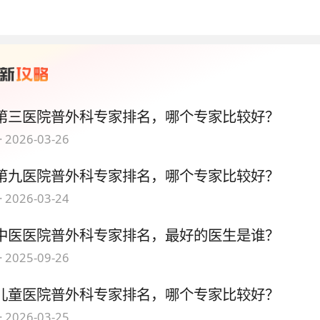
第三医院普外科专家排名，哪个专家比较好？
·
2026-03-26
第九医院普外科专家排名，哪个专家比较好？
·
2026-03-24
中医医院普外科专家排名，最好的医生是谁？
·
2025-09-26
儿童医院普外科专家排名，哪个专家比较好？
·
2026-03-25