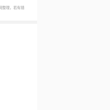
网整理，若有错