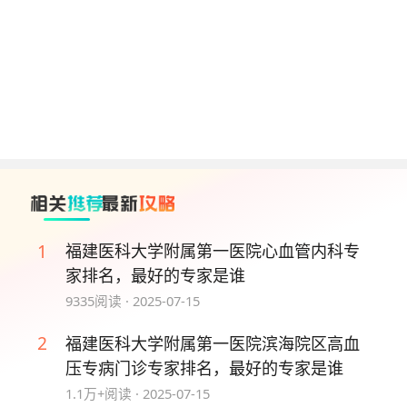
1
福建医科大学附属第一医院心血管内科专
家排名，最好的专家是谁
9335
阅读 ·
2025-07-15
2
福建医科大学附属第一医院滨海院区高血
压专病门诊专家排名，最好的专家是谁
1.1万+
阅读 ·
2025-07-15