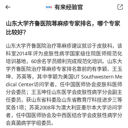
有来经验官
山东大学齐鲁医院荨麻疹专家排名，哪个专家
比较好？
山东大学齐鲁医院治疗荨麻疹建议就诊于皮肤科，该
科室2014年评为皮肤性病学国家级住院医师规范化
培训基地，60余名学员顺利完成规范化培训。山东大
学齐鲁医院治疗荨麻疹专家排名靠前的有李颖、王玉
坤、苏英等，其中李颖为美国UT Southwestern Me
dical Center访问学者，任中国医师协会皮肤科医师
分会委员；王玉坤任山东医学会皮肤性病学分会副主
任委员，获山东省科委及山东省教育厅科技进步三等
奖各1项；苏英2008年为澳大利亚墨尔本大学访问学
者，任中国医师协会及中西医结合学会皮肤性病学分
会真菌病学学组委员。