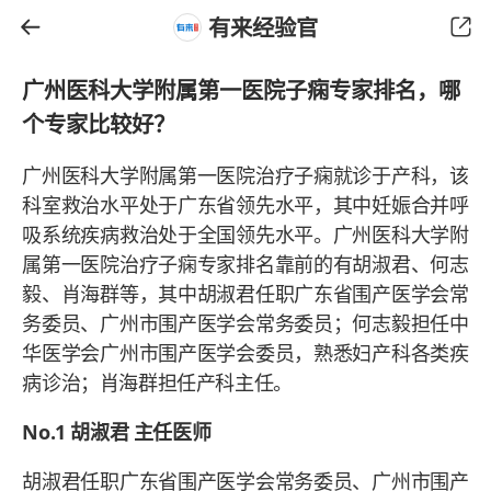
有来经验官
广州医科大学附属第一医院子痫专家排名，哪
个专家比较好？
广州医科大学附属第一医院治疗子痫就诊于产科，该
科室救治水平处于广东省领先水平，其中妊娠合并呼
吸系统疾病救治处于全国领先水平。广州医科大学附
属第一医院治疗子痫专家排名靠前的有胡淑君、何志
毅、肖海群等，其中胡淑君任职广东省围产医学会常
务委员、广州市围产医学会常务委员；何志毅担任中
华医学会广州市围产医学会委员，熟悉妇产科各类疾
病诊治；肖海群担任产科主任。
No.1 胡淑君 主任医师
胡淑君任职广东省围产医学会常务委员、广州市围产