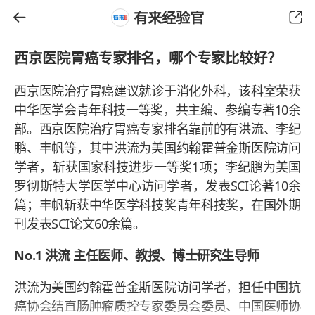
有来经验官
西京医院胃癌专家排名，哪个专家比较好？
西京医院治疗胃癌建议就诊于消化外科，该科室荣获
中华医学会青年科技一等奖，共主编、参编专著10余
部。西京医院治疗胃癌专家排名靠前的有洪流、李纪
鹏、丰帆等，其中洪流为美国约翰霍普金斯医院访问
学者，斩获国家科技进步一等奖1项；李纪鹏为美国
罗彻斯特大学医学中心访问学者，发表SCI论著10余
篇；丰帆斩获中华医学科技奖青年科技奖，在国外期
刊发表SCI论文60余篇。
No.1 洪流 主任医师、教授、博士研究生导师
洪流为美国约翰霍普金斯医院访问学者，担任中国抗
癌协会结直肠肿瘤质控专家委员会委员、中国医师协