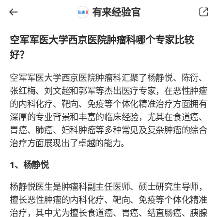
有来经验官
空军军医大学西京医院肿瘤科哪个专家比较
好？
空军军医大学西京医院肿瘤科汇聚了杨静悦、陈衍、
张红梅、刘文超和郭军等杰出医疗专家，在恶性肿瘤
的内科化疗、靶向、免疫等个体化精准治疗方面拥有
深厚的专业背景和丰富的临床经验，尤其在食道癌、
胃癌、肺癌、妇科肿瘤等多种常见及复杂肿瘤的综合
治疗方面展现出了卓越的能力。
1、杨静悦
杨静悦医生是肿瘤科副主任医师、硕士研究生导师，
擅长恶性肿瘤的内科化疗、靶向、免疫等个体化精准
治疗，其中尤为擅长食道癌、胃癌、结直肠癌、胰腺