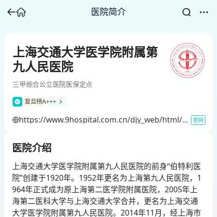
医院简介
上海交通大学医学院附属第
九人民医院
三甲
综合
公立医院
医保定点
复旦榜A+++
https://www.9hospital.com.cn/djy_web/html/djy/portal/index/index.htm
官网
医院介绍
上海交通大学医学院附属第九人民医院的前身“伯特利医
院”创建于1920年。1952年更名为上海第九人民医院，1
964年正式成为原上海第二医学院附属医院，2005年上
海第二医科大学与上海交通大学合并，更名为上海交通
大学医学院附属第九人民医院。2014年11月，经上海市