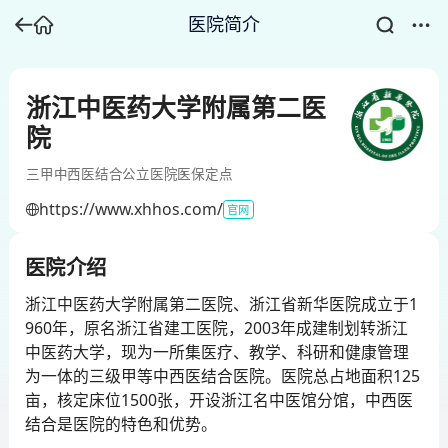
医院简介
浙江中医药大学附属第二医
院
三甲
中西医结合
公立医院
医保定点
https://www.xhhos.com/
官网
医院介绍
浙江中医药大学附属第二医院、浙江省新华医院成立于1
960年，原名浙江省建工医院，2003年成建制划转浙江
中医药大学，现为一所集医疗、教学、科研和健康管理
为一体的三级甲等中西医结合医院。医院总占地面积125
亩，核定床位1500张，开设浙江名中医馆分馆，中西医
结合是医院的特色和优势。