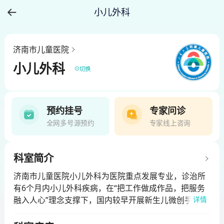
小儿外科
济南市儿童医院
小儿外科
切换
预约挂号
专家问诊
全网多号源预约
专家线上咨询
科室简介
济南市儿童医院小儿外科为医院重点发展专业，诊治所
有6个月内小儿外科疾病，在“把工作做成作品，把服务
融入人心”理念支撑下，国内较早开展新生儿微创手术，
详情
微创治疗成为科室特色和品牌。科室现有医师8人，其中