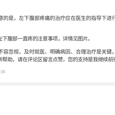
意的是，左下腹部疼痛的治疗应在医生的指导下进
。
左下腹部一直疼的注意事项，详情见图片。
不容忽视，及时就医、明确病因、合理治疗是关键
所帮助，请在评论区留言点赞，您的支持是我继续前行
:38