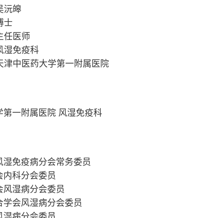
吴沅皞
博士
主任医师
风湿免疫科
天津中医药大学第一附属医院
学第一附属医院 风湿免疫科
风湿免疫病分会常务委员
会内科分会委员
会风湿病分会委员
合学会风湿病分会委员
风湿病分会委员