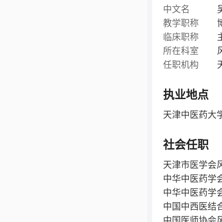
中文名
教学职称
临床职称
所在科室
任职机构
执业地点
天津中医药大
社会任职
天津市医学会
中华中医药学
中华中医药学
中国中西医结
中国医师协会