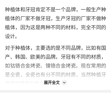
种植体和牙冠肯定不是一个品牌，一般生产种
植体的厂家不做牙冠，生产牙冠的厂家不做种
植体，因为这是两种不同的材料，完全不同的
设计。
对于种植体，主要选的是不同品牌，比如有国
产、韩国、欧美的品牌。牙冠有不同的材质，
如钴铬合金烤瓷、镍铬合金烤瓷。现在常用的
是全瓷，全瓷也有分不同的材质，当然种植牙
展开全文
常用的是氧化锆全瓷冠。
氧化锆有分国产的和进口，进口的又分很多品
牌，价位也不一样。在选择种植体和牙冠的时