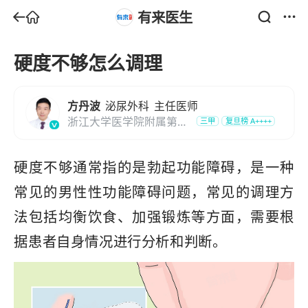
有来医生
硬度不够怎么调理
方丹波
泌尿外科
主任医师
浙江大学医学院附属第一
三甲
复旦榜
A++++
医院
硬度不够通常指的是勃起功能障碍，是一种
常见的男性性功能障碍问题，常见的调理方
法包括均衡饮食、加强锻炼等方面，需要根
据患者自身情况进行分析和判断。