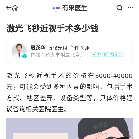
有来医生
激光飞秒近视手术多少钱
周跃华
眼屈光组
主任医师
首都医科大学附属北京同
三甲
复旦榜
A+++
仁医院
激光飞秒近视手术的价格在8000-40000
元，可能会受到多种因素的影响，包括手术
方式、地区差异、设备类型等，具体价格建
议咨询相关医院医生。