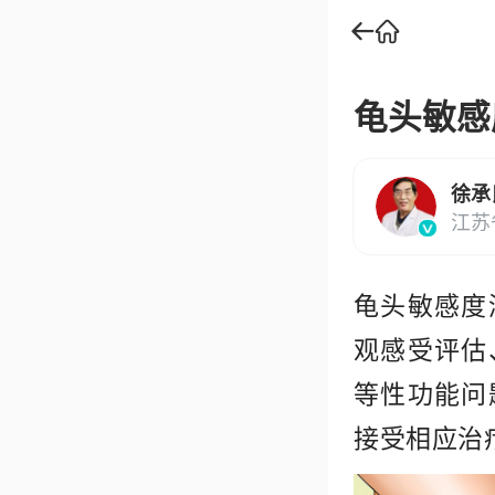
龟头敏感
徐承
江苏
龟头敏感度
观感受评估
等性功能问
接受相应治