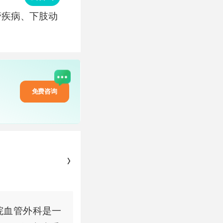
管疾病、下肢动
免费咨询
院血管外科是一