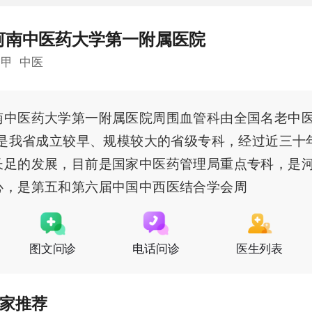
河南中医药大学第一附属医院
三甲
中医
南中医药大学第一附属医院周围血管科由全国名老中
，是我省成立较早、规模较大的省级专科，经过近三十
长足的发展，目前是国家中医药管理局重点专科，是
心，是第五和第六届中国中西医结合学会周
图文问诊
电话问诊
医生列表
家推荐