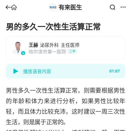
有来医生
男的多久一次性生活算正常
王赫
泌尿外科
主任医师
哈尔滨市第一医院
三甲
播放语音内容
01:07
男性多久一次性生活算正常，则需要根据男性
的年龄和体力来进行分析，如果男性比较年
轻，而且体力比较充沛，这时建议一周三次性
生活，则是属于正常的。