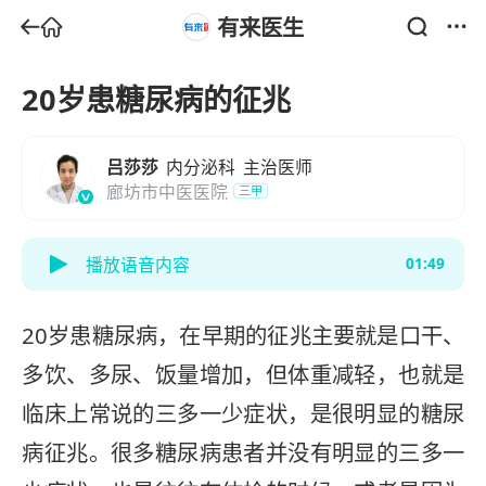
有来医生
20岁患糖尿病的征兆
吕莎莎
内分泌科
主治医师
廊坊市中医医院
三甲
播放语音内容
01:49
20岁患糖尿病，在早期的征兆主要就是口干、
多饮、多尿、饭量增加，但体重减轻，也就是
临床上常说的三多一少症状，是很明显的糖尿
病征兆。很多糖尿病患者并没有明显的三多一