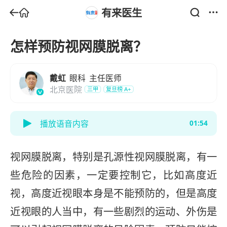
有来医生
怎样预防视网膜脱离？
戴虹
眼科
主任医师
北京医院
三甲
复旦榜
A+
播放语音内容
01:54
视网膜脱离，特别是孔源性视网膜脱离，有一
些危险的因素，一定要控制它，比如高度近
视，高度近视眼本身是不能预防的，但是高度
近视眼的人当中，有一些剧烈的运动、外伤是