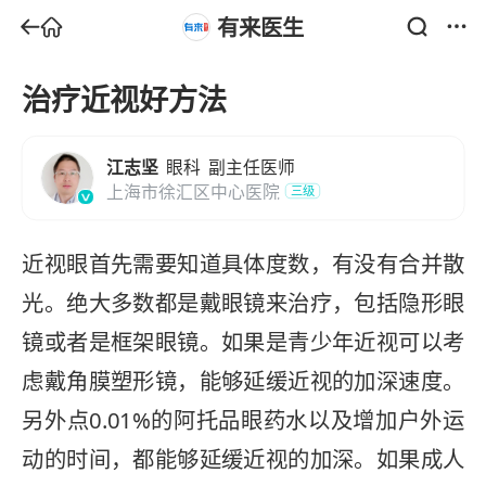
有来医生
治疗近视好方法
江志坚
眼科
副主任医师
上海市徐汇区中心医院
三级
近视眼首先需要知道具体度数，有没有合并散
光。绝大多数都是戴眼镜来治疗，包括隐形眼
镜或者是框架眼镜。如果是青少年近视可以考
虑戴角膜塑形镜，能够延缓近视的加深速度。
另外点0.01%的阿托品眼药水以及增加户外运
动的时间，都能够延缓近视的加深。如果成人